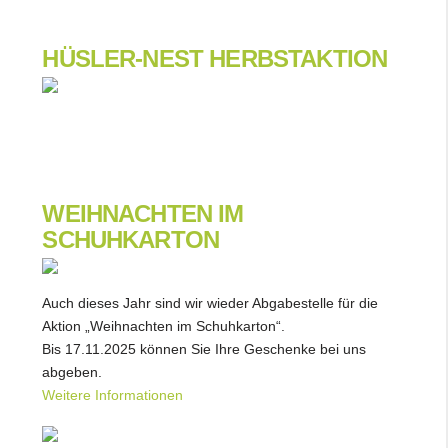
HÜSLER-NEST HERBSTAKTION
WEIHNACHTEN IM
SCHUHKARTON
Auch dieses Jahr sind wir wieder Abgabestelle für die
Aktion „Weihnachten im Schuhkarton“.
Bis 17.11.2025 können Sie Ihre Geschenke bei uns
abgeben.
Weitere Informationen